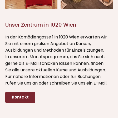
Unser Zentrum in 1020 Wien
In der Komödiengasse 1 in 1020 Wien erwarten wir
Sie mit einem großen Angebot an Kursen,
Ausbildungen und Methoden für Einzelsitzungen.
In unserem Monatsprogramm, das Sie sich auch
gerne als E-Mail schicken lassen können, finden
Sie alle unsere aktuellen Kurse und Ausbildungen.
Für nähere Informationen oder für Buchungen
rufen Sie uns an oder schreiben Sie uns ein E-Mail.
Kontakt