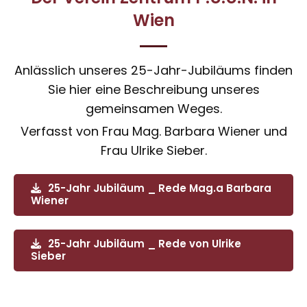
Wien
Anlässlich unseres 25-Jahr-Jubiläums finden
Sie hier eine Beschreibung unseres
gemeinsamen Weges.
Verfasst von Frau Mag. Barbara Wiener und
Frau Ulrike Sieber.
25-Jahr Jubiläum _ Rede Mag.a Barbara
Wiener
25-Jahr Jubiläum _ Rede von Ulrike
Sieber