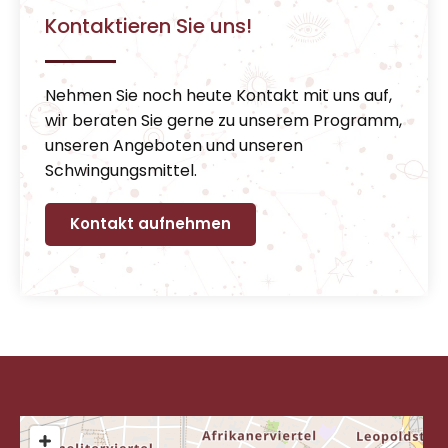
Kontaktieren Sie uns!
Nehmen Sie noch heute Kontakt mit uns auf,
wir beraten Sie gerne zu unserem Programm,
unseren Angeboten und unseren
Schwingungsmittel.
Kontakt aufnehmen