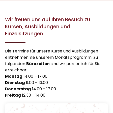
Wir freuen uns auf Ihren Besuch zu
Kursen, Ausbildungen und
Einzelsitzungen
Die Termine für unsere Kurse und Ausbildungen
entnehmen Sie unserem Monatsprogramm. Zu
folgenden
Bürozeiten
sind wir persönlich für Sie
erreichbar:
Montag
14.00 – 17.00
Dienstag
9.00 – 13.00
Donnerstag
14.00 – 17.00
Freitag
12.30 – 14.00