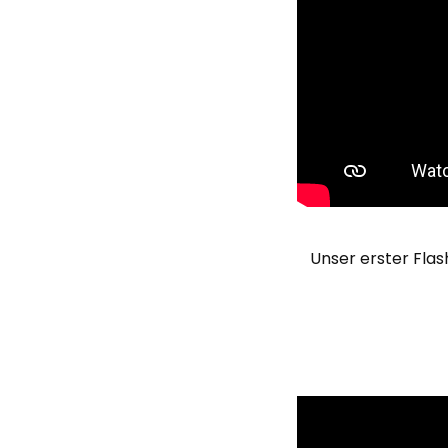
Unser erster Flas