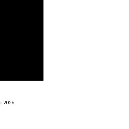
er 2025