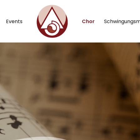
Events
Chor
Schwingungsmi