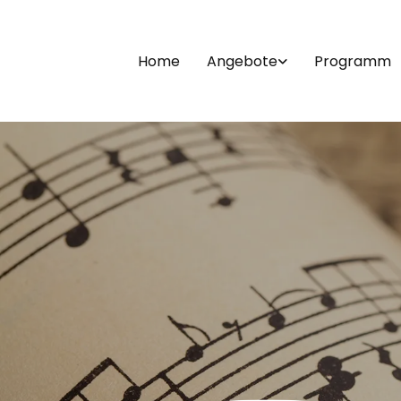
Home
Angebote
Programm