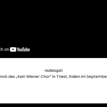
Hallelujah
mob des „Kein Wiener Chor“ in Triest, Italien im Septembe