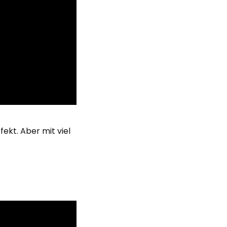
ekt. Aber mit viel