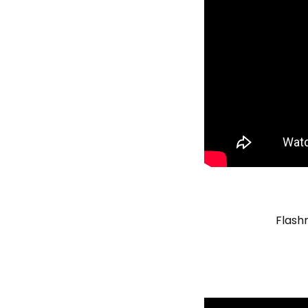
Flash