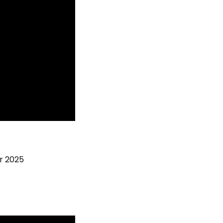
r 2025